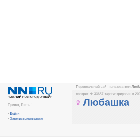
Персональный сайт пользователя
Люб
портрет № 33657 зарегистрирован в 200
Любашка
Привет, Гость !
-
Войти
-
Зарегистрироваться