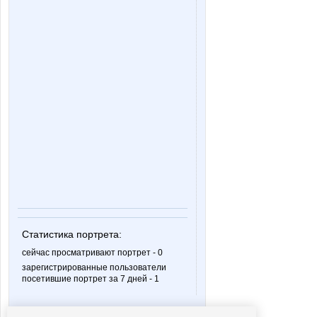
Статистика портрета:
сейчас просматривают портрет - 0
зарегистрированные пользователи
посетившие портрет за 7 дней - 1