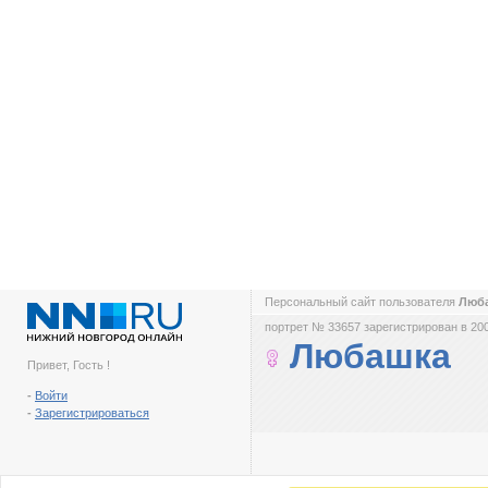
Персональный сайт пользователя
Люб
портрет № 33657 зарегистрирован в 200
Любашка
Привет, Гость !
-
Войти
-
Зарегистрироваться