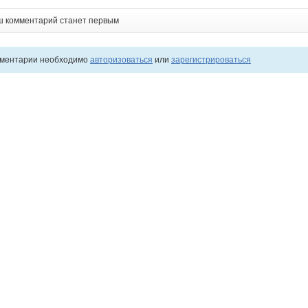
ш комментарий станет первым
мментарии необходимо
авторизоваться
или
зарегистрироваться